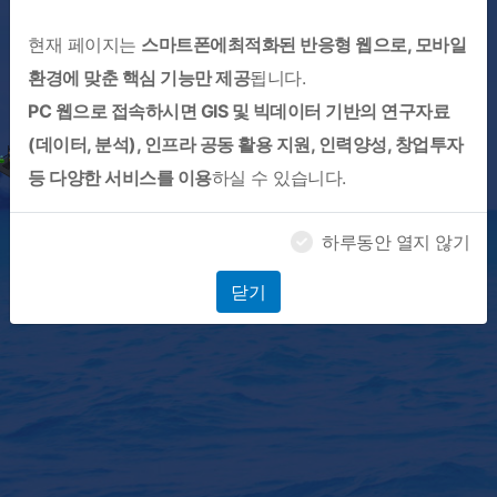
현재 페이지는
스마트폰에최적화된 반응형 웹으로, 모바일
환경에 맞춘 핵심 기능만 제공
됩니다.
PC 웹으로 접속하시면 GIS 및 빅데이터 기반의 연구자료
(데이터, 분석), 인프라 공동 활용 지원, 인력양성, 창업투자
등 다양한 서비스를 이용
하실 수 있습니다.
하루동안 열지 않기
닫기